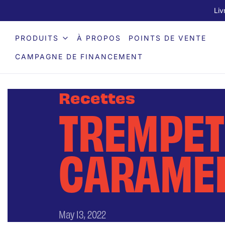
Liv
PRODUITS
À PROPOS
POINTS DE VENTE
CAMPAGNE DE FINANCEMENT
Recettes
TREMPET
CARAME
May 13, 2022