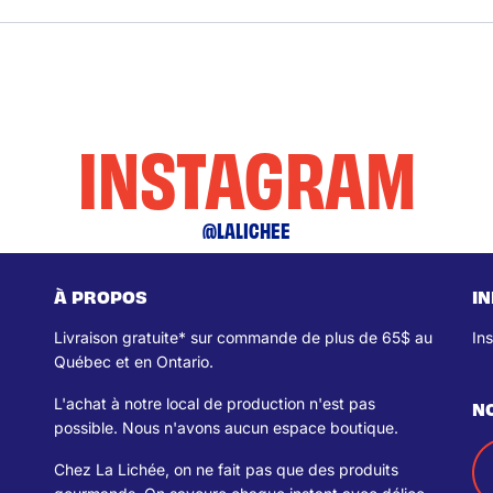
INSTAGRAM
@LALICHEE
À PROPOS
I
Livraison gratuite* sur commande de plus de 65$ au
In
Québec et en Ontario.
L'achat à notre local de production n'est pas
N
possible. Nous n'avons aucun espace boutique.
Chez La Lichée, on ne fait pas que des produits