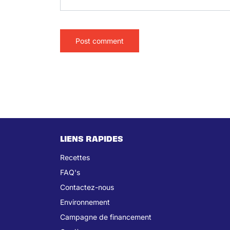
LIENS RAPIDES
Recettes
FAQ's
Contactez-nous
Environnement
Campagne de financement