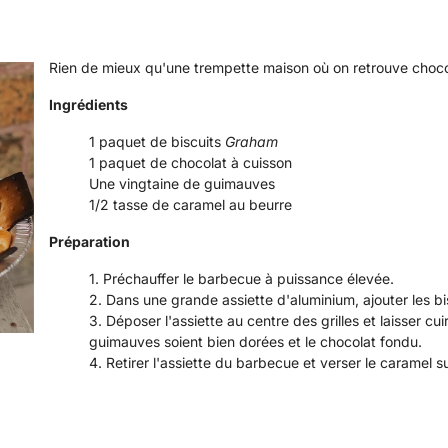
Rien de mieux qu'une trempette maison où on retrouve choc
Ingrédients
1 paquet de biscuits
Graham
1 paquet de chocolat à cuisson
Une vingtaine de guimauves
1/2 tasse de caramel au beurre
Préparation
Préchauffer le barbecue à puissance élevée.
Dans une grande assiette d'aluminium, ajouter les b
Déposer l'assiette au centre des grilles et laisser cu
guimauves soient bien dorées et le chocolat fondu.
Retirer l'assiette du barbecue et verser le caramel 