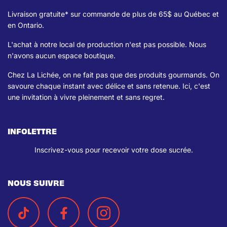
Livraison gratuite* sur commande de plus de 65$ au Québec et
en Ontario.
L'achat à notre local de production n'est pas possible. Nous
n'avons aucun espace boutique.
Chez La Lichée, on ne fait pas que des produits gourmands. On
savoure chaque instant avec délice et sans retenue. Ici, c'est
une invitation à vivre pleinement et sans regret.
INFOLETTRE
Inscrivez-vous pour recevoir votre dose sucrée.
NOUS SUIVRE