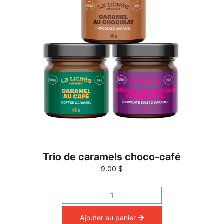
Trio de caramels choco-café
9.00 $
Ajouter au panier