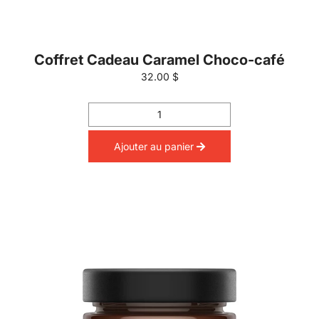
Coffret Cadeau Caramel Choco-café
32.00 $
Ajouter au panier