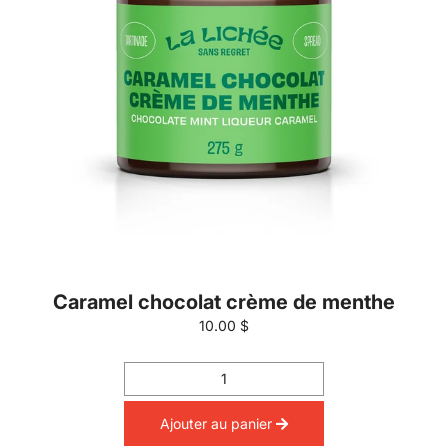
Caramel chocolat crème de menthe
10.00 $
Ajouter au panier