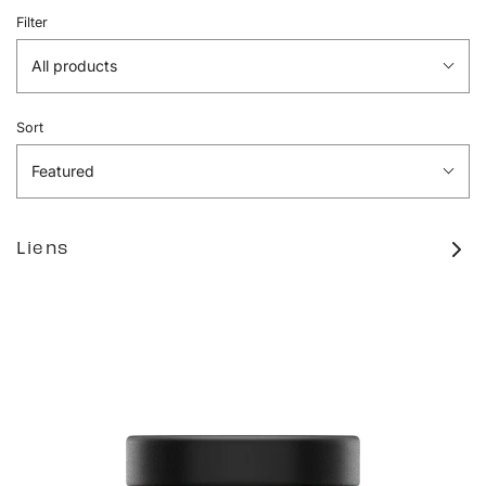
Filter
All products
Sort
Featured
Liens