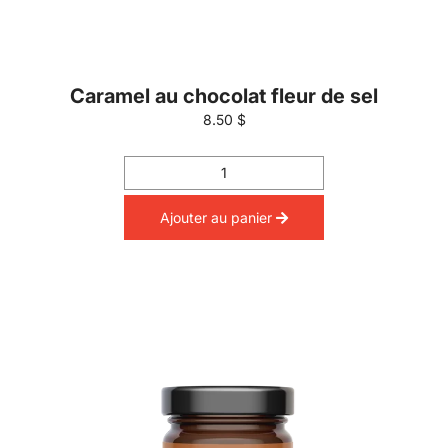
Caramel au chocolat fleur de sel
8.50 $
Ajouter au panier