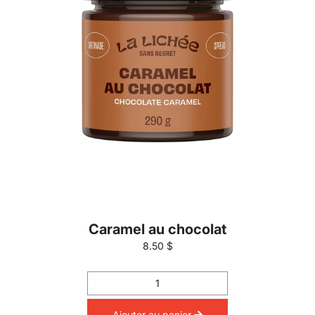
Caramel au chocolat
8.50 $
Ajouter au panier