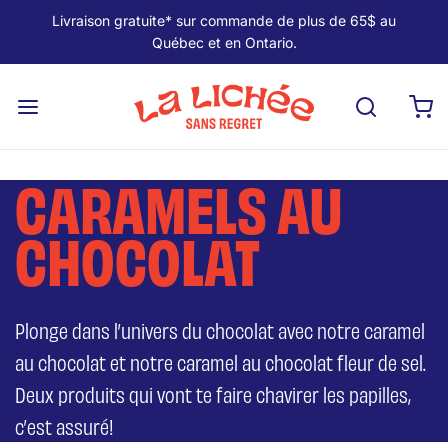
Livraison gratuite* sur commande de plus de 65$ au
Québec et en Ontario.
CARAMELS AU
CHOCOLAT
Plonge dans l’univers du chocolat avec notre caramel
au chocolat et notre caramel au chocolat fleur de sel.
Deux produits qui vont te faire chavirer les papilles,
c’est assuré!