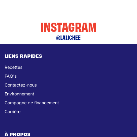
INSTAGRAM
@LALICHEE
LIENS RAPIDES
Recettes
FAQ's
Contactez-nous
Environnement
Campagne de financement
Carrière
À PROPOS