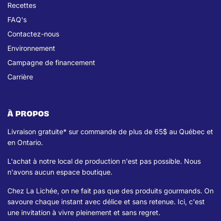
Recettes
FAQ's
Contactez-nous
Environnement
Campagne de financement
Carrière
À PROPOS
Livraison gratuite* sur commande de plus de 65$ au Québec et
en Ontario.
L'achat à notre local de production n'est pas possible. Nous
n'avons aucun espace boutique.
Chez La Lichée, on ne fait pas que des produits gourmands. On
savoure chaque instant avec délice et sans retenue. Ici, c'est
une invitation à vivre pleinement et sans regret.