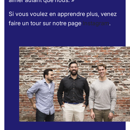
aimer autant que nous. »
Si vous voulez en apprendre plus, venez
faire un tour sur notre page
Instagram
.