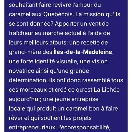
souhaitant faire revivre l’amour du
caramel aux Québécois. La mission qu’ils
se sont donnée? Apporter un vent de
fraîcheur au marché actuel à l’aide de
leurs meilleurs atouts: une recette de
grand-mère des
Îles-de-la-Madeleine
,
une forte identité visuelle, une vision
novatrice ainsi qu’une grande
détermination. Ils ont donc rassemblé tous
ces morceaux et créé ce qu’est La Lichée
aujourd’hui; une
jeune entreprise
locale
qui produit un caramel bon à faire
rêver et qui soutient les projets
entrepreneuriaux, l’écoresponsabilité,