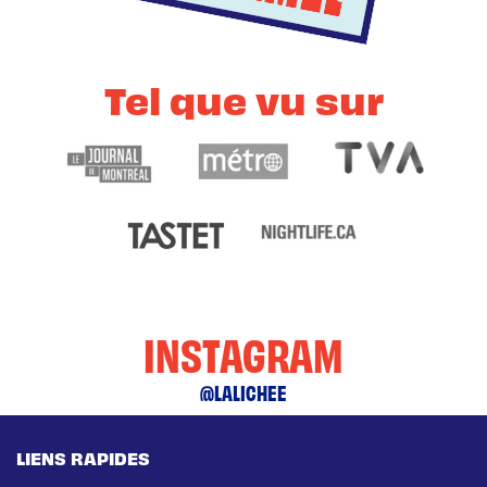
Tel que vu sur
INSTAGRAM
@LALICHEE
LIENS RAPIDES