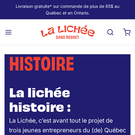
Livraison gratuite* sur commande de plus de 65$ au
Québec et en Ontario.
HISTOIRE
La lichée
histoire :
La Lichée, c’est avant tout le projet de
trois jeunes entrepreneurs du (de) Québec