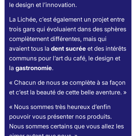
le
design
et l’innovation.
La Lichée, c’est également un projet entre
trois gars qui évoluaient dans des sphères
complètement différentes, mais qui
avaient tous la
dent sucrée
et des intérêts
communs pour l’art du café, le design et
la
gastronomie
.
« Chacun de nous se complète à sa façon
et c’est la beauté de cette belle aventure. »
« Nous sommes très heureux d’enfin
pouvoir vous présenter nos produits.
Nous sommes certains que vous allez les