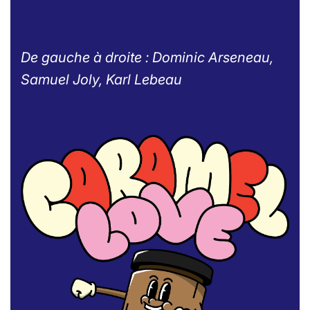
De gauche à droite : Dominic Arseneau,
Samuel Joly, Karl Lebeau