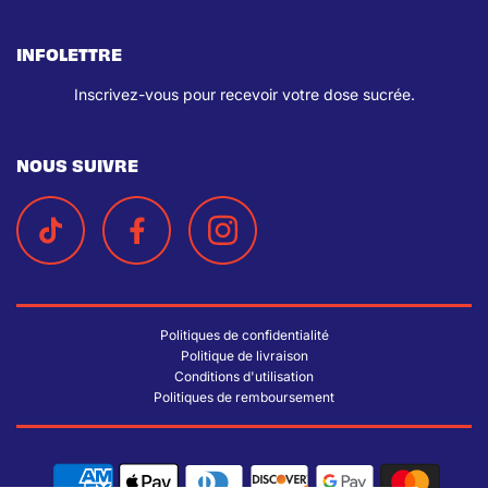
INFOLETTRE
Inscrivez-vous pour recevoir votre dose sucrée.
NOUS SUIVRE
Politiques de confidentialité
Politique de livraison
Conditions d'utilisation
Politiques de remboursement