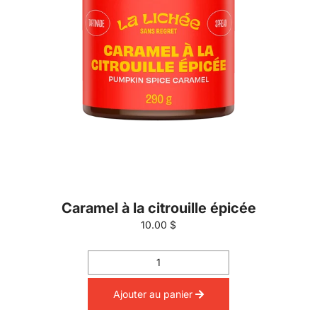
Caramel à la citrouille épicée
10.00 $
Ajouter au panier