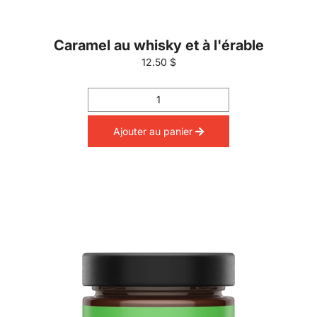
Caramel au whisky et à l'érable
12.50 $
Ajouter au panier