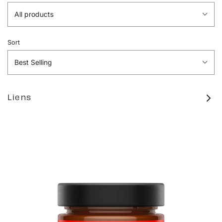
All products
Sort
Best Selling
Liens