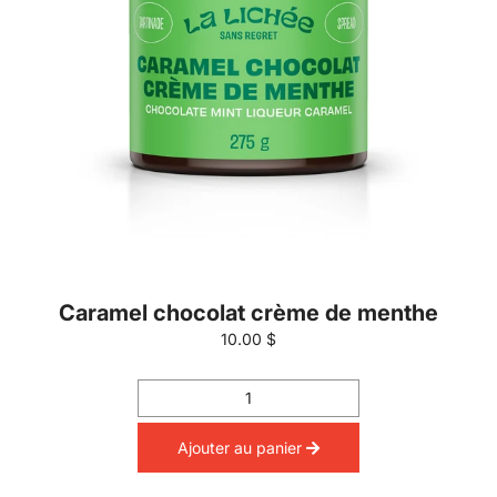
Caramel chocolat crème de menthe
10.00 $
Ajouter au panier