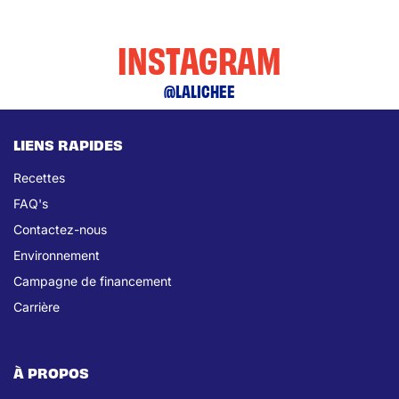
INSTAGRAM
@LALICHEE
LIENS RAPIDES
Recettes
FAQ's
Contactez-nous
Environnement
Campagne de financement
Carrière
À PROPOS