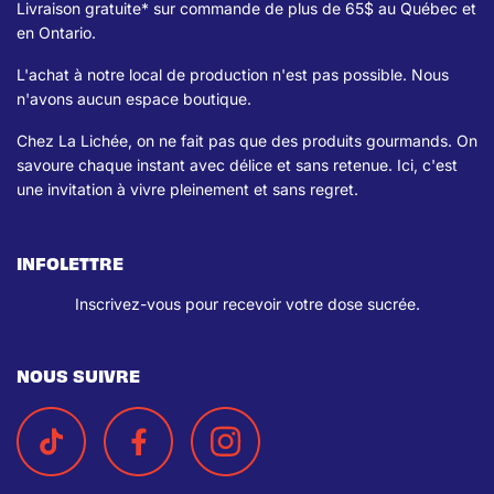
Livraison gratuite* sur commande de plus de 65$ au Québec et
en Ontario.
L'achat à notre local de production n'est pas possible. Nous
n'avons aucun espace boutique.
Chez La Lichée, on ne fait pas que des produits gourmands. On
savoure chaque instant avec délice et sans retenue. Ici, c'est
une invitation à vivre pleinement et sans regret.
INFOLETTRE
Inscrivez-vous pour recevoir votre dose sucrée.
NOUS SUIVRE