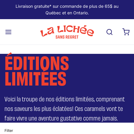
Livraison gratuite* sur commande de plus de 65$ au
Québec et en Ontario.
ÉDITIONS
LIMITÉES
Voici la troupe de nos éditions limitées, comprenant
nos saveurs les plus éclatées! Ces caramels vont te
faire vivre une aventure gustative comme jamais.
Filter