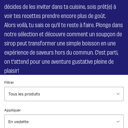
décides de les inviter dans ta cuisine, sois prêt(e) à
voir tes recettes prendre encore plus de goût.
Alors voilà, tu sais ce qu'il te reste à faire. Plonge dans
notre sélection et découvre comment
un soupçon de
sirop
peut transformer une simple boisson en une
expérience de saveurs hors du commun. C'est parti,
on t'attend pour une aventure gustative pleine de
plaisir!
Filtrer
Tous les produits
Appliquer
En vedette