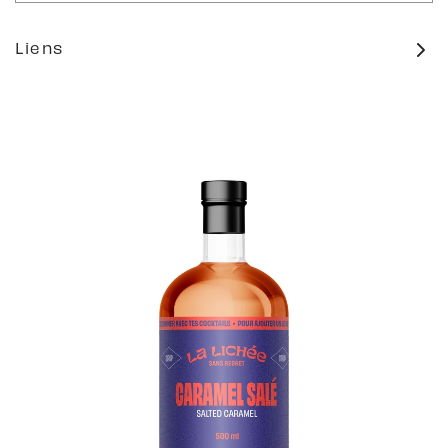
Liens