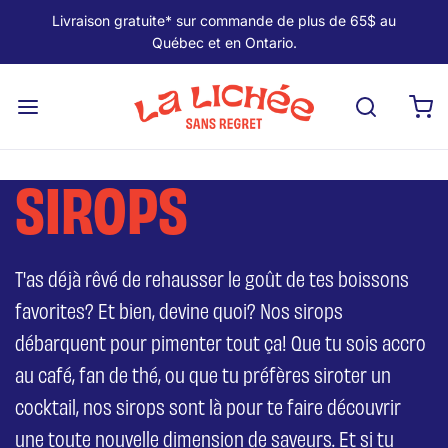
Livraison gratuite* sur commande de plus de 65$ au
Québec et en Ontario.
SIROPS
T'as déjà rêvé de rehausser le goût de tes boissons
favorites? Et bien, devine quoi? Nos sirops
débarquent pour pimenter tout ça! Que tu sois accro
au café, fan de thé, ou que tu préfères siroter un
cocktail, nos sirops sont là pour te faire découvrir
une toute nouvelle dimension de saveurs. Et si tu