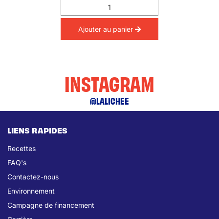
Ajouter au panier
INSTAGRAM
@LALICHEE
LIENS RAPIDES
Recettes
FAQ's
Contactez-nous
Environnement
Campagne de financement