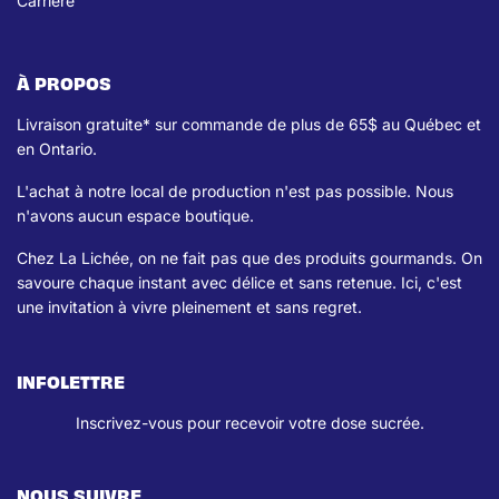
Carrière
À PROPOS
Livraison gratuite* sur commande de plus de 65$ au Québec et
en Ontario.
L'achat à notre local de production n'est pas possible. Nous
n'avons aucun espace boutique.
Chez La Lichée, on ne fait pas que des produits gourmands. On
savoure chaque instant avec délice et sans retenue. Ici, c'est
une invitation à vivre pleinement et sans regret.
INFOLETTRE
Inscrivez-vous pour recevoir votre dose sucrée.
NOUS SUIVRE