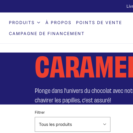
Liv
PRODUITS
À PROPOS
POINTS DE VENTE
CAMPAGNE DE FINANCEMENT
CARAMEL
Plonge dans l’univers du chocolat avec notr
chavirer les papilles, c’est assuré!
Filtrer
Tous les produits