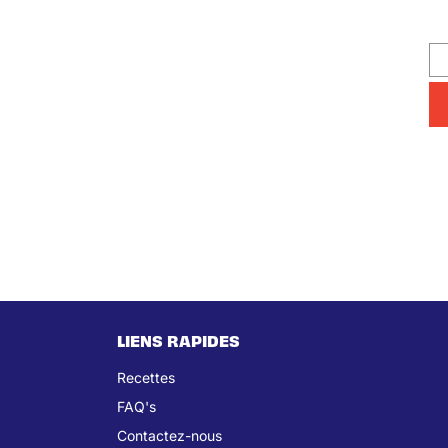
LIENS RAPIDES
Recettes
FAQ's
Contactez-nous