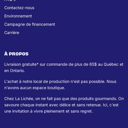
Contactez-nous
Environnement
Campagne de financement
Carrière
À PROPOS
Livraison gratuite* sur commande de plus de 65$ au Québec et
en Ontario.
L'achat à notre local de production n'est pas possible. Nous
n'avons aucun espace boutique.
Chez La Lichée, on ne fait pas que des produits gourmands. On
savoure chaque instant avec délice et sans retenue. Ici, c'est
une invitation à vivre pleinement et sans regret.