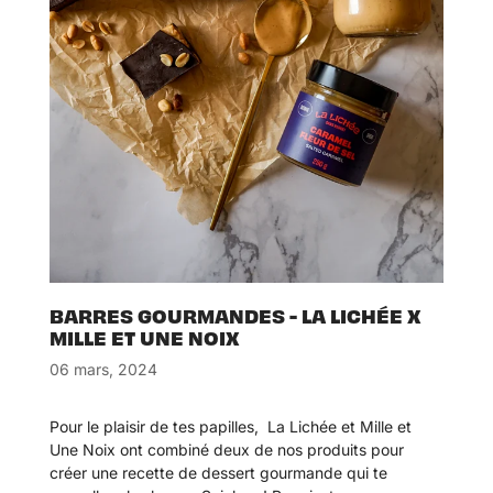
BARRES GOURMANDES - LA LICHÉE X
MILLE ET UNE NOIX
06 mars, 2024
Pour le plaisir de tes papilles,
La Lichée et Mille et
Une Noix ont combiné deux de nos produits pour
créer une recette de dessert gourmande qui te