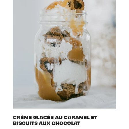
CRÈME GLACÉE AU CARAMEL ET
BISCUITS AUX CHOCOLAT