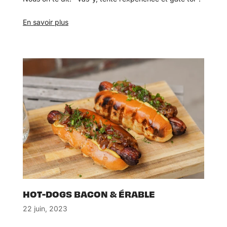
En savoir plus
HOT-DOGS BACON & ÉRABLE
22 juin, 2023