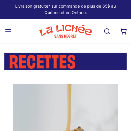
Livraison gratuite* sur commande de plus de 65$ au
Québec et en Ontario.
RECETTES