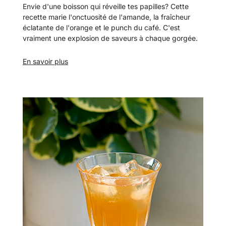
Envie d'une boisson qui réveille tes papilles?
Cette
recette marie l'onctuosité de l'amande, la fraîcheur
éclatante de l'orange et le punch du café. C'est
vraiment une explosion de saveurs à chaque gorgée.
En savoir plus