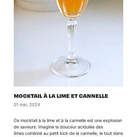
MOCKTAIL À LA LIME ET CANNELLE
01 mai, 2024
Ce mocktail à la lime et à la cannelle est une explosion
de saveurs. Imagine la douceur acidulée des
limes
combiné au
petit kick de la cannelle,
le tout dans