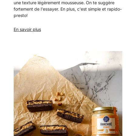
une texture légèrement mousseuse. On te suggère
fortement de l'essayer. En plus, c'est simple et rapido-
presto!
En savoir plus