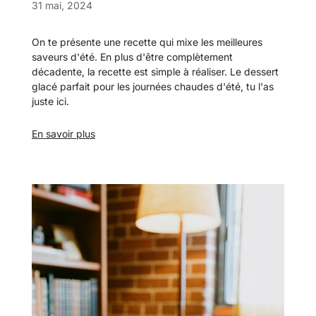
31 mai, 2024
On te présente une recette qui mixe les meilleures
saveurs d'été. En plus d'être complètement
décadente, la recette est simple à réaliser.
Le dessert
glacé parfait
pour les journées chaudes d'été, tu l'as
juste ici.
En savoir plus