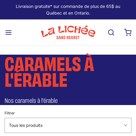
Livraison gratuite* sur commande de plus de 65$ au
Québec et en Ontario.
CARAMELS À
L'ÉRABLE
Nos caramels à l'érable
Filtrer
Tous les produits