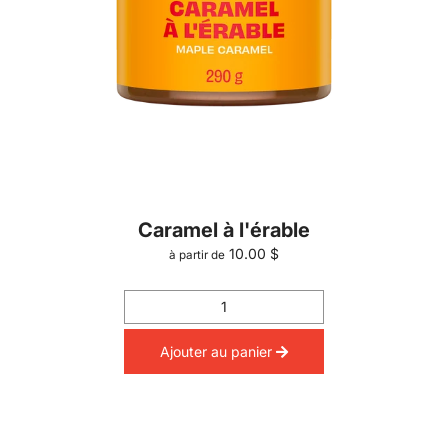
Caramel à l'érable
10.00 $
à partir de
Ajouter au panier