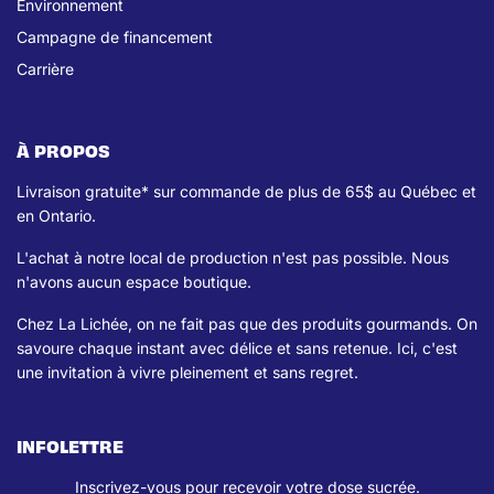
Environnement
Campagne de financement
Carrière
À PROPOS
Livraison gratuite* sur commande de plus de 65$ au Québec et
en Ontario.
L'achat à notre local de production n'est pas possible. Nous
n'avons aucun espace boutique.
Chez La Lichée, on ne fait pas que des produits gourmands. On
savoure chaque instant avec délice et sans retenue. Ici, c'est
une invitation à vivre pleinement et sans regret.
INFOLETTRE
Inscrivez-vous pour recevoir votre dose sucrée.