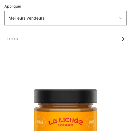
Appliquer
Meilleurs vendeurs
Liens