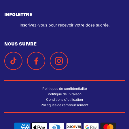
INFOLETTRE
Inscrivez-vous pour recevoir votre dose sucrée.
NOUS SUIVRE
Politiques de confidentialité
Politique de livraison
Conditions d'utilisation
Politiques de remboursement