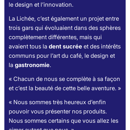
le
design
et l’innovation.
La Lichée, c’est également un projet entre
trois gars qui évoluaient dans des sphères
complètement différentes, mais qui
avaient tous la
dent sucrée
et des intérêts
communs pour l’art du café, le design et
la
gastronomie
.
« Chacun de nous se complète à sa façon
et c’est la beauté de cette belle aventure. »
« Nous sommes très heureux d’enfin
pouvoir vous présenter nos produits.
Nous sommes certains que vous allez les