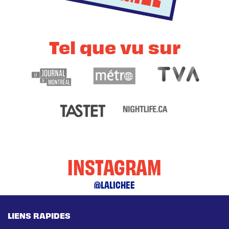
Tel que vu sur
INSTAGRAM
@LALICHEE
LIENS RAPIDES