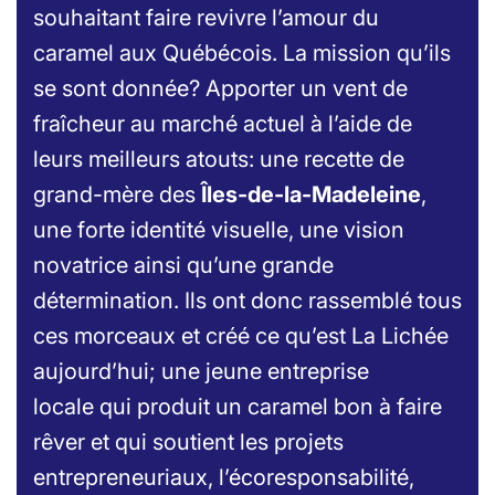
souhaitant faire revivre l’amour du
caramel aux Québécois. La mission qu’ils
se sont donnée? Apporter un vent de
fraîcheur au marché actuel à l’aide de
leurs meilleurs atouts: une recette de
grand-mère des
Îles-de-la-Madeleine
,
une forte identité visuelle, une vision
novatrice ainsi qu’une grande
détermination. Ils ont donc rassemblé tous
ces morceaux et créé ce qu’est La Lichée
aujourd’hui; une
jeune entreprise
locale
qui produit un caramel bon à faire
rêver et qui soutient les projets
entrepreneuriaux, l’écoresponsabilité,