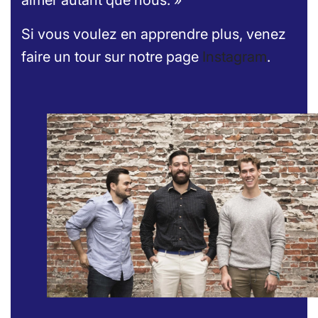
aimer autant que nous. »
Si vous voulez en apprendre plus, venez
faire un tour sur notre page
Instagram
.