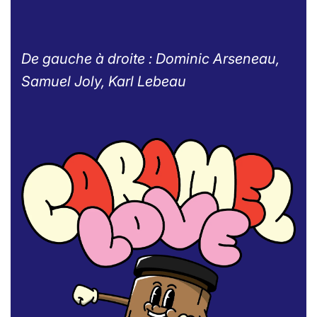
De gauche à droite : Dominic Arseneau,
Samuel Joly, Karl Lebeau