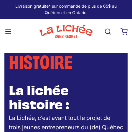
Livraison gratuite* sur commande de plus de 65$ au
Québec et en Ontario.
HISTOIRE
La lichée
histoire :
La Lichée, c’est avant tout le projet de
trois jeunes entrepreneurs du (de) Québec