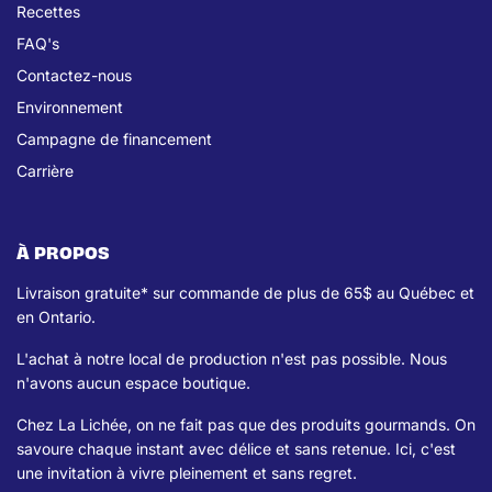
Recettes
FAQ's
Contactez-nous
Environnement
Campagne de financement
Carrière
À PROPOS
Livraison gratuite* sur commande de plus de 65$ au Québec et
en Ontario.
L'achat à notre local de production n'est pas possible. Nous
n'avons aucun espace boutique.
Chez La Lichée, on ne fait pas que des produits gourmands. On
savoure chaque instant avec délice et sans retenue. Ici, c'est
une invitation à vivre pleinement et sans regret.