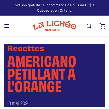
Livraison gratuite* sur commande de plus de 65$ au
Québec et en Ontario.
Recettes
AMERICANO
PÉTILLANT À
L'ORANGE
16 mai, 2024