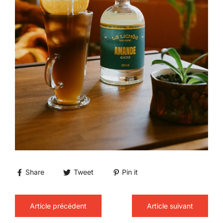
Share
Tweet
Pin it
Article précédent
Article suivant