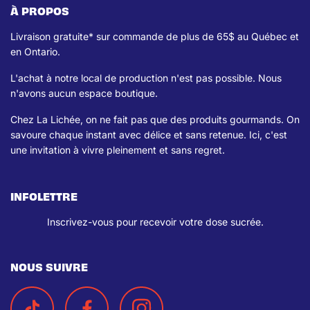
À PROPOS
Livraison gratuite* sur commande de plus de 65$ au Québec et
en Ontario.
L'achat à notre local de production n'est pas possible. Nous
n'avons aucun espace boutique.
Chez La Lichée, on ne fait pas que des produits gourmands. On
savoure chaque instant avec délice et sans retenue. Ici, c'est
une invitation à vivre pleinement et sans regret.
INFOLETTRE
Inscrivez-vous pour recevoir votre dose sucrée.
NOUS SUIVRE