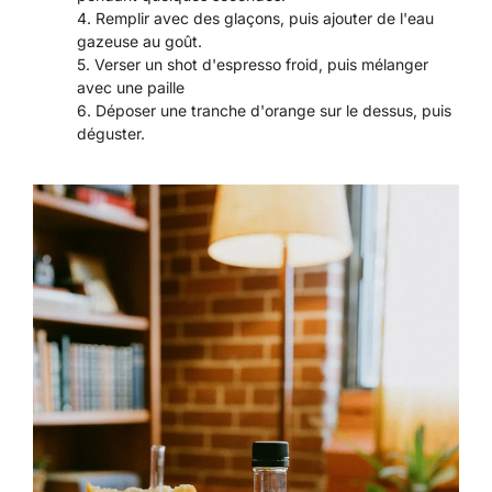
Remplir avec des glaçons, puis ajouter de l'eau
gazeuse au goût.
Verser un shot d'espresso froid, puis mélanger
avec une paille
Déposer une tranche d'orange sur le dessus, puis
déguster.