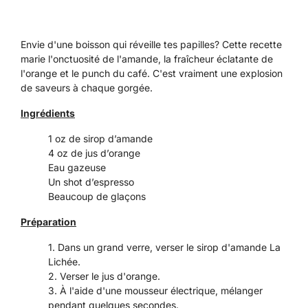
Envie d'une boisson qui réveille tes papilles?
Cette recette
marie l'onctuosité de l'amande, la fraîcheur éclatante de
l'orange et le punch du café. C'est vraiment une explosion
de saveurs à chaque gorgée.
Ingrédients
1 oz de sirop d’amande
4 oz de jus d’orange
Eau gazeuse
Un shot d’espresso
Beaucoup de glaçons
Préparation
Dans un grand verre, verser le sirop d'amande La
Lichée.
Verser le jus d'orange.
À l'aide d'une mousseur électrique, mélanger
pendant quelques secondes.