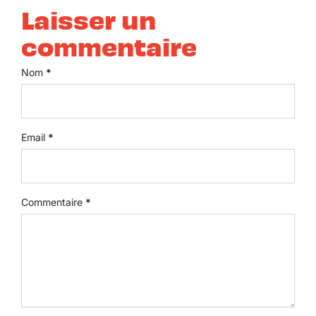
Laisser un
commentaire
Nom
*
Email
*
Commentaire
*