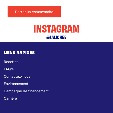
INSTAGRAM
@LALICHEE
LIENS RAPIDES
Recettes
FAQ's
Contactez-nous
Environnement
Campagne de financement
Carrière