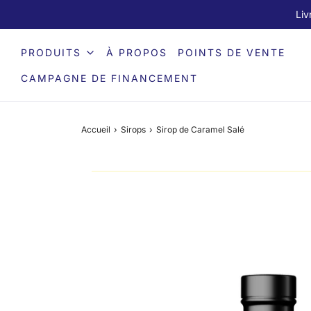
Liv
PRODUITS
À PROPOS
POINTS DE VENTE
CAMPAGNE DE FINANCEMENT
Accueil
›
Sirops
›
Sirop de Caramel Salé