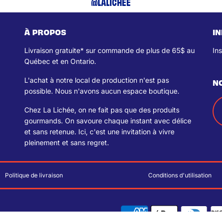
@LALICHEE
À PROPOS
I
Livraison gratuite* sur commande de plus de 65$ au
In
Québec et en Ontario.
L'achat à notre local de production n'est pas
N
possible. Nous n'avons aucun espace boutique.
Chez La Lichée, on ne fait pas que des produits
gourmands. On savoure chaque instant avec délice
et sans retenue. Ici, c'est une invitation à vivre
pleinement et sans regret.
Politique de livraison
Conditions d'utilisation