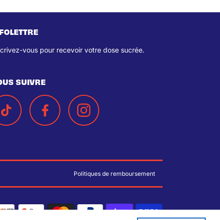
NFOLETTRE
scrivez-vous pour recevoir votre dose sucrée.
OUS SUIVRE
Politiques de remboursement