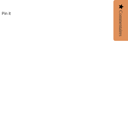
Commentaires
Pin it