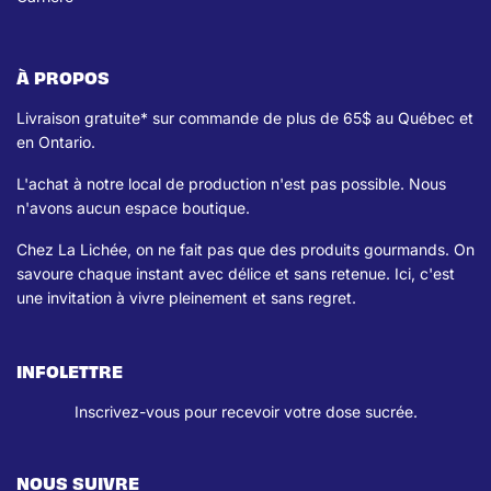
À PROPOS
Livraison gratuite* sur commande de plus de 65$ au Québec et
en Ontario.
L'achat à notre local de production n'est pas possible. Nous
n'avons aucun espace boutique.
Chez La Lichée, on ne fait pas que des produits gourmands. On
savoure chaque instant avec délice et sans retenue. Ici, c'est
une invitation à vivre pleinement et sans regret.
INFOLETTRE
Inscrivez-vous pour recevoir votre dose sucrée.
NOUS SUIVRE