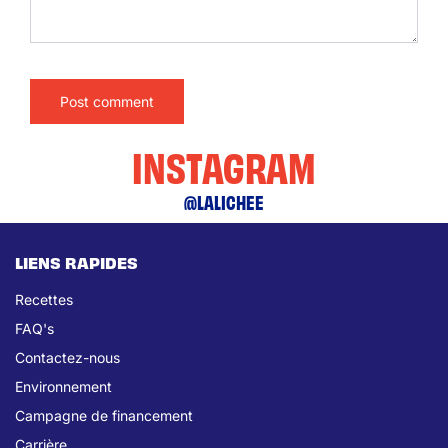
INSTAGRAM
@LALICHEE
LIENS RAPIDES
Recettes
FAQ's
Contactez-nous
Environnement
Campagne de financement
Carrière