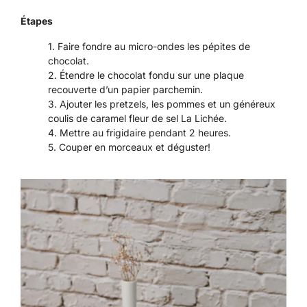
Étapes
Faire fondre au micro-ondes les pépites de
chocolat.
Étendre le chocolat fondu sur une plaque
recouverte d’un papier parchemin.
Ajouter les pretzels, les pommes et un généreux
coulis de caramel fleur de sel La Lichée.
Mettre au frigidaire pendant 2 heures.
Couper en morceaux et déguster!