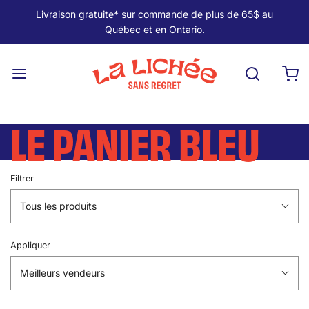
Livraison gratuite* sur commande de plus de 65$ au
Québec et en Ontario.
LE PANIER BLEU
Filtrer
Tous les produits
Appliquer
Meilleurs vendeurs