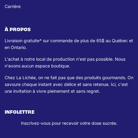
Carrière
À PROPOS
Livraison gratuite* sur commande de plus de 65$ au Québec et
en Ontario.
L'achat à notre local de production n'est pas possible. Nous
n'avons aucun espace boutique.
Chez La Lichée, on ne fait pas que des produits gourmands. On
savoure chaque instant avec délice et sans retenue. Ici, c'est
une invitation à vivre pleinement et sans regret.
INFOLETTRE
Inscrivez-vous pour recevoir votre dose sucrée.