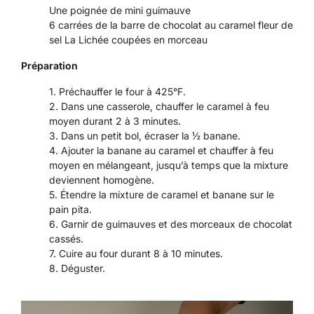
Une poignée de mini guimauve
6 carrées de la barre de chocolat au caramel fleur de
sel La Lichée coupées en morceau
Préparation
Préchauffer le four à 425
°F.
Dans une casserole, chauffer le caramel à feu
moyen durant 2 à 3 minutes.
Dans un petit bol, écraser la ½ banane.
Ajouter la banane au caramel et chauffer à feu
moyen en mélangeant, jusqu’à temps que la mixture
deviennent homogène.
Étendre la mixture de caramel et banane sur le
pain pita.
Garnir de guimauves et des morceaux de chocolat
cassés.
Cuire au four durant 8 à 10 minutes.
Déguster.