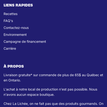
LIENS RAPIDES
Recettes
FAQ's
Contactez-nous
Environnement
Campagne de financement
Carrière
À PROPOS
Livraison gratuite* sur commande de plus de 65$ au Québec et
en Ontario.
L'achat à notre local de production n'est pas possible. Nous
n'avons aucun espace boutique.
Chez La Lichée, on ne fait pas que des produits gourmands. On