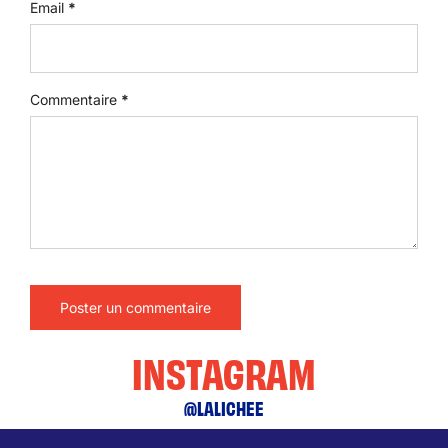
Email
*
Commentaire
*
INSTAGRAM
@LALICHEE