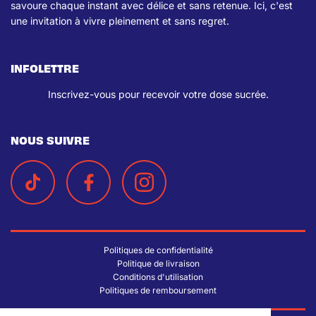
savoure chaque instant avec délice et sans retenue. Ici, c'est
une invitation à vivre pleinement et sans regret.
INFOLETTRE
Inscrivez-vous pour recevoir votre dose sucrée.
NOUS SUIVRE
Politiques de confidentialité
Politique de livraison
Conditions d'utilisation
Politiques de remboursement