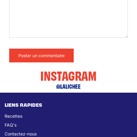
INSTAGRAM
@LALICHEE
LIENS RAPIDES
Recettes
FAQ's
Contactez-nous