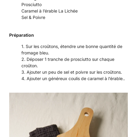
Prosciutto
Caramel à l’érable La Lichée
Sel & Poivre
Préparation
Sur les croûtons, étendre une bonne quantité de
fromage bleu.
Déposer 1 tranche de prosciutto sur chaque
croûton.
Ajouter un peu de sel et poivre sur les croûtons.
Ajouter un généreux coulis de caramel à l’érable..