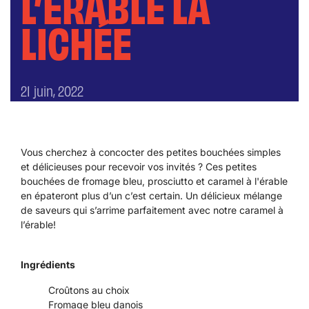
L’ÉRABLE LA
LICHÉE
21 juin, 2022
Vous cherchez à concocter des petites bouchées simples
et délicieuses pour recevoir vos invités ? Ces petites
bouchées de fromage bleu, prosciutto et caramel à l'érable
en épateront plus d’un c’est certain. Un délicieux mélange
de saveurs qui s’arrime parfaitement avec notre caramel à
l’érable!
Ingrédients
Croûtons au choix
Fromage bleu danois