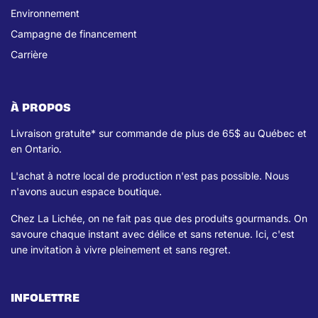
Environnement
Campagne de financement
Carrière
À PROPOS
Livraison gratuite* sur commande de plus de 65$ au Québec et
en Ontario.
L'achat à notre local de production n'est pas possible. Nous
n'avons aucun espace boutique.
Chez La Lichée, on ne fait pas que des produits gourmands. On
savoure chaque instant avec délice et sans retenue. Ici, c'est
une invitation à vivre pleinement et sans regret.
INFOLETTRE