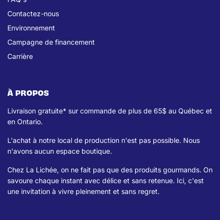
Contactez-nous
Environnement
Campagne de financement
Carrière
À PROPOS
Livraison gratuite* sur commande de plus de 65$ au Québec et
en Ontario.
L'achat à notre local de production n'est pas possible. Nous
n'avons aucun espace boutique.
Chez La Lichée, on ne fait pas que des produits gourmands. On
savoure chaque instant avec délice et sans retenue. Ici, c'est
une invitation à vivre pleinement et sans regret.