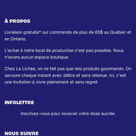
À PROPOS
Livraison gratuite* sur commande de plus de 65$ au Québec et
en Ontario.
L'achat à notre local de production n'est pas possible. Nous
n'avons aucun espace boutique.
Chez La Lichée, on ne fait pas que des produits gourmands. On
savoure chaque instant avec délice et sans retenue. Ici, c'est
une invitation à vivre pleinement et sans regret.
INFOLETTRE
Inscrivez-vous pour recevoir votre dose sucrée.
NOUS SUIVRE