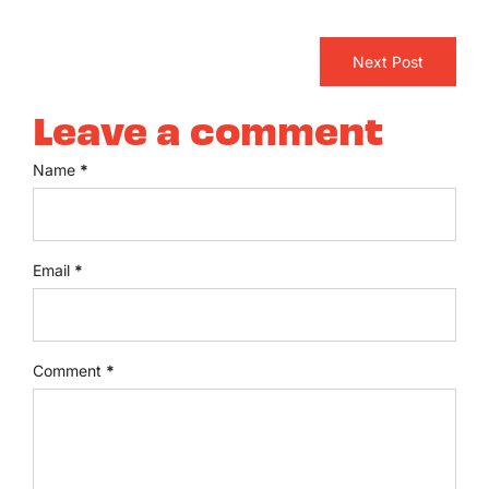
Next Post
Leave a comment
Name
*
Email
*
Comment
*