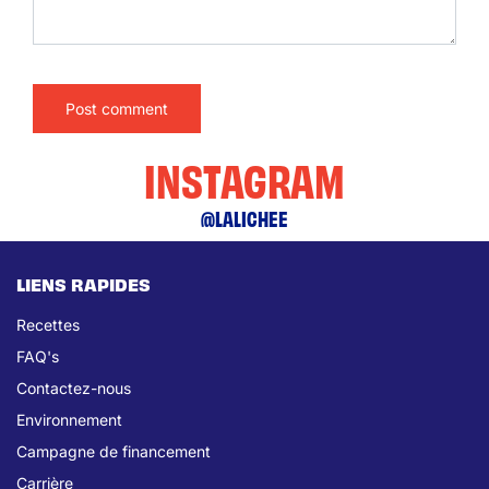
INSTAGRAM
@LALICHEE
LIENS RAPIDES
Recettes
FAQ's
Contactez-nous
Environnement
Campagne de financement
Carrière