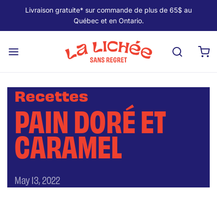
Livraison gratuite* sur commande de plus de 65$ au
Québec et en Ontario.
Recettes
PAIN DORÉ ET
CARAMEL
May 13, 2022