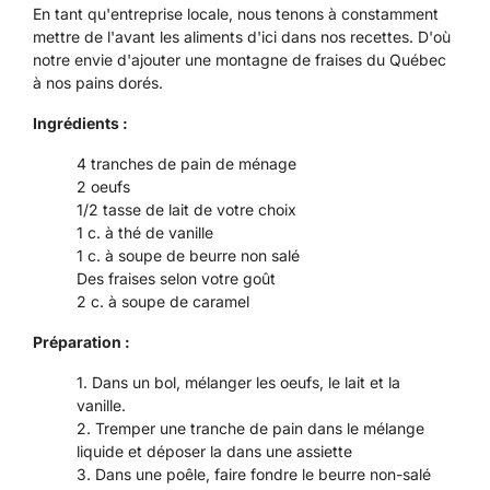
En tant qu'entreprise locale, nous tenons à constamment
mettre de l'avant les aliments d'ici dans nos recettes. D'où
notre envie d'ajouter une montagne de fraises du Québec
à nos pains dorés.
Ingrédients :
4 tranches de pain de ménage
2 oeufs
1/2 tasse de lait de votre choix
1 c. à thé de vanille
1 c. à soupe de beurre non salé
Des fraises selon votre goût
2 c. à soupe de caramel
Préparation :
Dans un bol, mélanger les oeufs, le lait et la
vanille.
Tremper une tranche de pain dans le mélange
liquide et déposer la dans une assiette
Dans une poêle, faire fondre le beurre non-salé