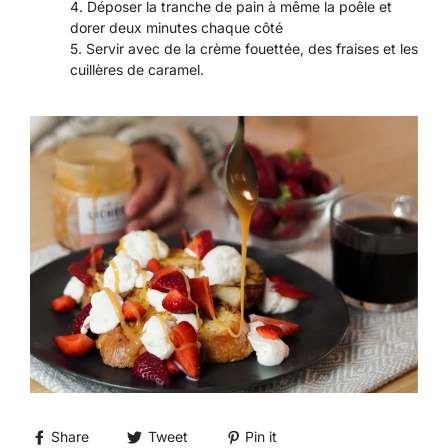
Déposer la tranche de pain à même la poêle et
dorer deux minutes chaque côté
Servir avec de la crème fouettée, des fraises et les
cuillères de caramel.
Share
Tweet
Pin it