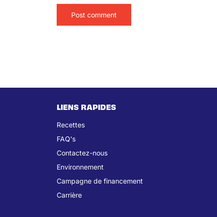
LIENS RAPIDES
Recettes
FAQ's
Contactez-nous
Environnement
Campagne de financement
Carrière