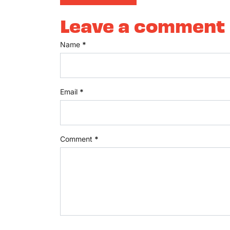
Leave a comment
Name
*
Email
*
Comment
*