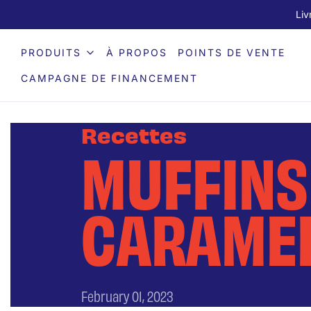
Liv
PRODUITS
À PROPOS
POINTS DE VENTE
CAMPAGNE DE FINANCEMENT
Recettes
MUFFINS
CARAMEL
February 01, 2023