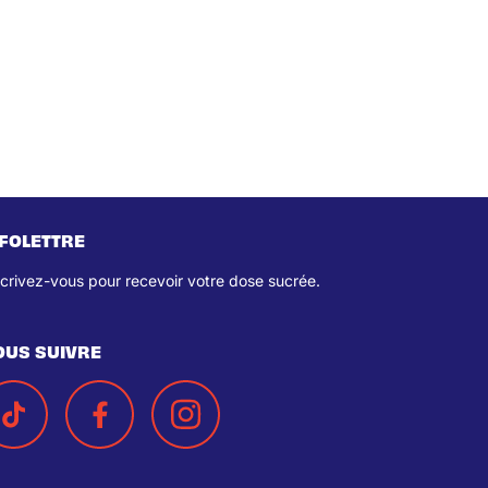
NFOLETTRE
scrivez-vous pour recevoir votre dose sucrée.
OUS SUIVRE