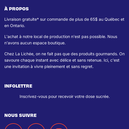
À PROPOS
Livraison gratuite* sur commande de plus de 65$ au Québec et
en Ontario.
L'achat à notre local de production n'est pas possible. Nous
n'avons aucun espace boutique.
Chez La Lichée, on ne fait pas que des produits gourmands. On
savoure chaque instant avec délice et sans retenue. Ici, c'est
une invitation à vivre pleinement et sans regret.
INFOLETTRE
Inscrivez-vous pour recevoir votre dose sucrée.
NOUS SUIVRE