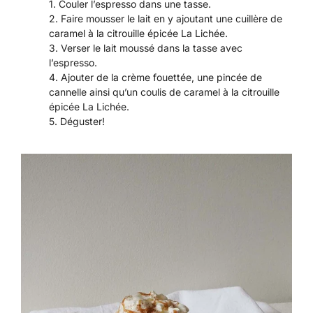
Couler l’espresso dans une tasse.
Faire mousser le lait en y ajoutant une cuillère de
caramel à la citrouille épicée La Lichée.
Verser le lait moussé dans la tasse avec
l’espresso.
Ajouter de la crème fouettée, une pincée de
cannelle ainsi qu’un coulis de caramel à la citrouille
épicée La Lichée.
Déguster!