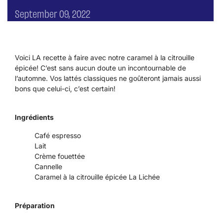
September 09, 2022
Voici LA recette à faire avec notre caramel à la citrouille
épicée! C’est sans aucun doute un incontournable de
l’automne. Vos lattés classiques ne goûteront jamais aussi
bons que celui-ci, c’est certain!
Ingrédients
Café espresso
Lait
Crème fouettée
Cannelle
Caramel à la citrouille épicée La Lichée
Préparation