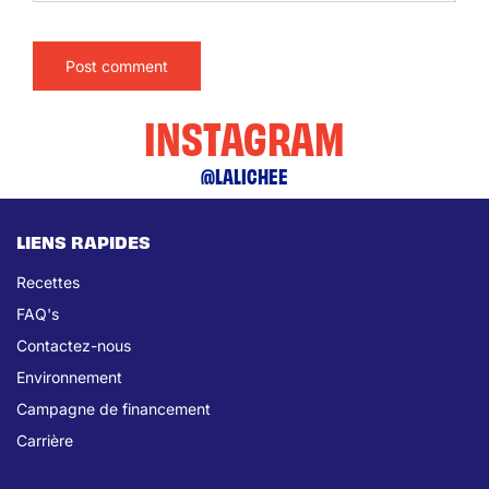
INSTAGRAM
@LALICHEE
LIENS RAPIDES
Recettes
FAQ's
Contactez-nous
Environnement
Campagne de financement
Carrière