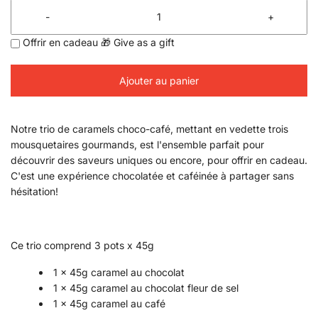
-
+
Offrir en cadeau 🎁 Give as a gift
Ajouter au panier
Notre trio de caramels choco-café, mettant en vedette trois
mousquetaires gourmands, est l'ensemble parfait pour
découvrir des saveurs uniques ou encore, pour offrir en cadeau.
C'est une expérience chocolatée et caféinée à partager sans
hésitation!
Ce trio comprend 3 pots x 45g
1 x 45g caramel au chocolat
1 x 45g caramel au chocolat fleur de sel
1 x 45g caramel au café