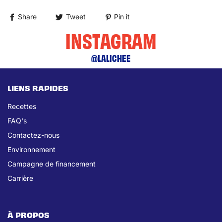
Share
Tweet
Pin it
INSTAGRAM
@LALICHEE
LIENS RAPIDES
Recettes
FAQ's
Contactez-nous
Environnement
Campagne de financement
Carrière
À PROPOS