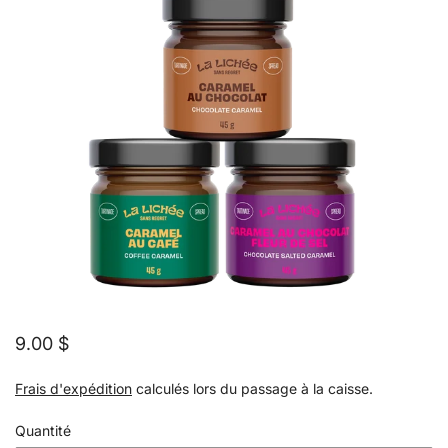
9.00 $
Frais d'expédition
calculés lors du passage à la caisse.
Quantité