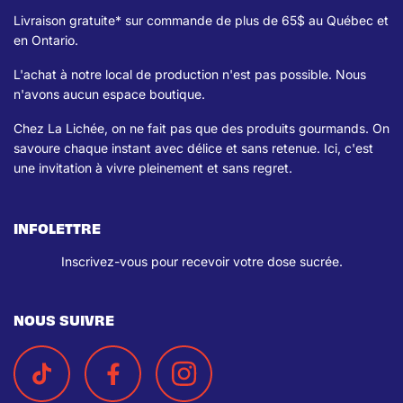
Livraison gratuite* sur commande de plus de 65$ au Québec et
en Ontario.
L'achat à notre local de production n'est pas possible. Nous
n'avons aucun espace boutique.
Chez La Lichée, on ne fait pas que des produits gourmands. On
savoure chaque instant avec délice et sans retenue. Ici, c'est
une invitation à vivre pleinement et sans regret.
INFOLETTRE
Inscrivez-vous pour recevoir votre dose sucrée.
NOUS SUIVRE