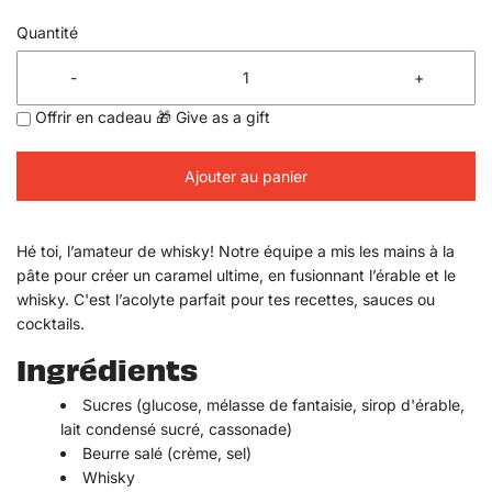
Quantité
-
+
Offrir en cadeau 🎁 Give as a gift
Ajouter au panier
Hé toi, l’amateur de whisky! Notre équipe a mis les mains à la
pâte pour créer un caramel ultime, en fusionnant l’érable et le
whisky. C'est l’acolyte parfait pour tes recettes, sauces ou
cocktails.
Ingrédients
Sucres (glucose, mélasse de fantaisie, sirop d'érable,
lait condensé sucré, cassonade)
Beurre salé (crème, sel)
Whisky