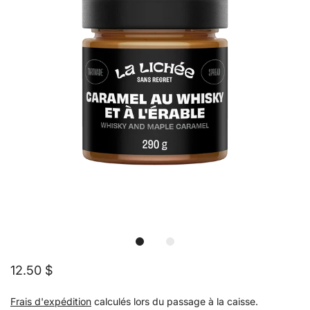
12.50 $
Frais d'expédition
calculés lors du passage à la caisse.