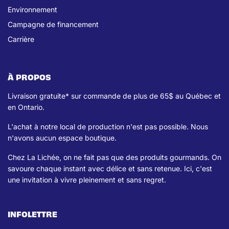
Environnement
Campagne de financement
Carrière
À PROPOS
Livraison gratuite* sur commande de plus de 65$ au Québec et
en Ontario.
L'achat à notre local de production n'est pas possible. Nous
n'avons aucun espace boutique.
Chez La Lichée, on ne fait pas que des produits gourmands. On
savoure chaque instant avec délice et sans retenue. Ici, c'est
une invitation à vivre pleinement et sans regret.
INFOLETTRE