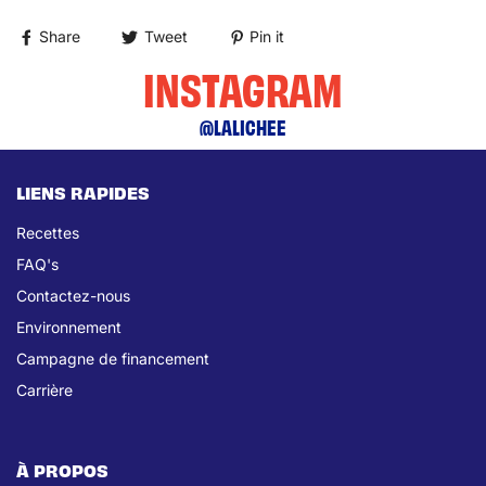
Share
Tweet
Pin it
INSTAGRAM
@LALICHEE
LIENS RAPIDES
Recettes
FAQ's
Contactez-nous
Environnement
Campagne de financement
Carrière
À PROPOS