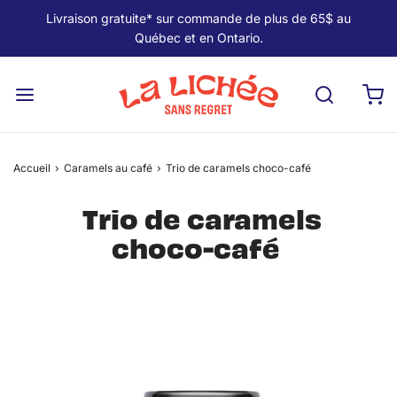
Livraison gratuite* sur commande de plus de 65$ au
Québec et en Ontario.
Accueil
›
Caramels au café
›
Trio de caramels choco-café
Trio de caramels
choco-café