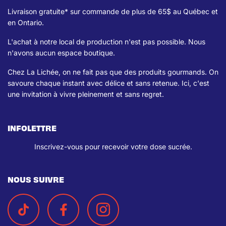
Livraison gratuite* sur commande de plus de 65$ au Québec et
en Ontario.
L'achat à notre local de production n'est pas possible. Nous
n'avons aucun espace boutique.
Chez La Lichée, on ne fait pas que des produits gourmands. On
savoure chaque instant avec délice et sans retenue. Ici, c'est
une invitation à vivre pleinement et sans regret.
INFOLETTRE
Inscrivez-vous pour recevoir votre dose sucrée.
NOUS SUIVRE