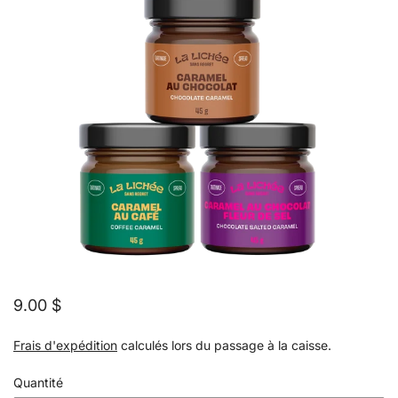
9.00 $
Frais d'expédition
calculés lors du passage à la caisse.
Quantité