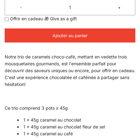
-
+
Offrir en cadeau 🎁 Give as a gift
Ajouter au panier
Notre trio de caramels choco-café, mettant en vedette trois
mousquetaires gourmands, est l'ensemble parfait pour
découvrir des saveurs uniques ou encore, pour offrir en cadeau.
C'est une expérience chocolatée et caféinée à partager sans
hésitation!
Ce trio comprend 3 pots x 45g
1 x 45g caramel au chocolat
1 x 45g caramel au chocolat fleur de sel
1 x 45g caramel au café