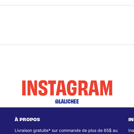
INSTAGRAM
@LALICHEE
À PROPOS
I
Livraison gratuite* sur commande de plus de 65$ au
In