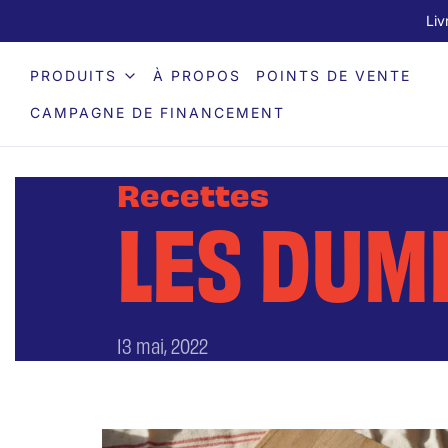
Liv
PRODUITS
À PROPOS
POINTS DE VENTE
CAMPAGNE DE FINANCEMENT
Recettes
LES DUM
13 mai, 2022