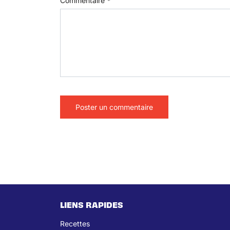
Commentaire
*
LIENS RAPIDES
Recettes