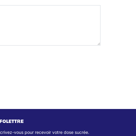
NFOLETTRE
scrivez-vous pour recevoir votre dose sucrée.